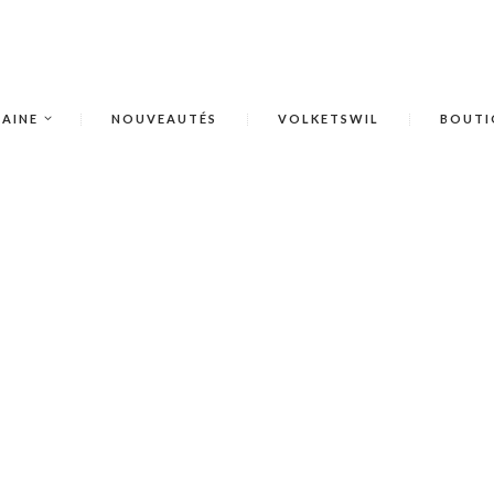
AINE
NOUVEAUTÉS
VOLKETSWIL
BOUTI