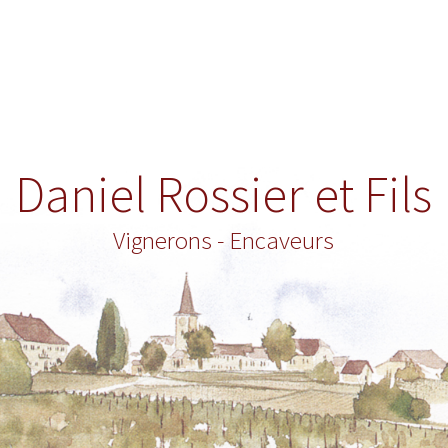
Daniel Rossier et Fils
Vignerons - Encaveurs