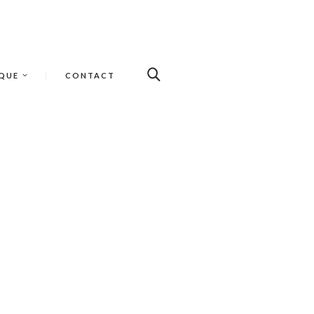
QUE
CONTACT