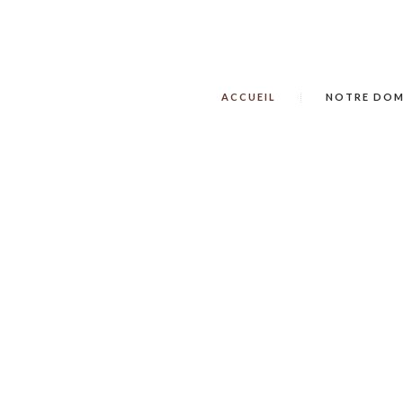
ACCUEIL
NOTRE DOM