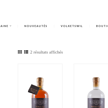
AINE
NOUVEAUTÉS
VOLKETSWIL
BOUTI
2 résultats affichés