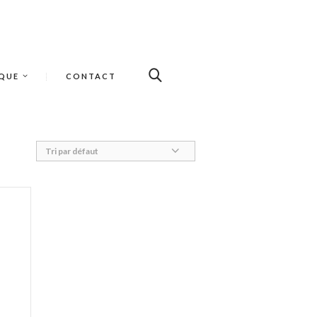
QUE
CONTACT