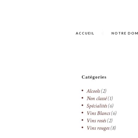
ACCUEIL
NOTRE DOM
Catégories
Alcools
(2)
Non classé
(1)
Spécialités
(6)
Vins Blancs
(6)
Vins rosés
(2)
Vins rouges
(8)